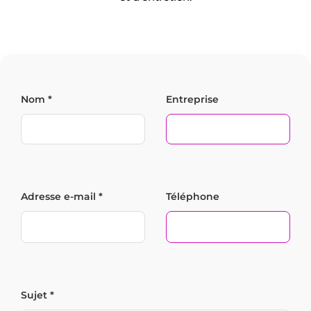
Nom *
Entreprise
Adresse e-mail *
Téléphone
Sujet *