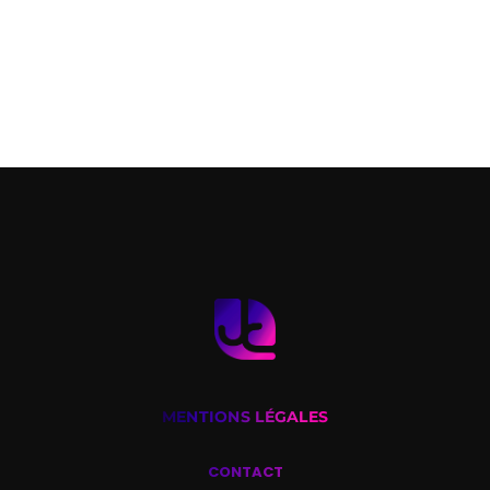
MENTIONS LÉGALES
CONTACT