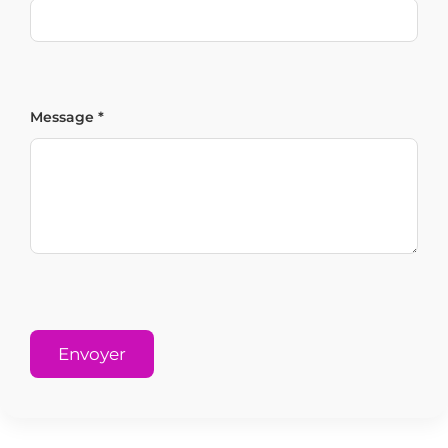
Message *
Envoyer