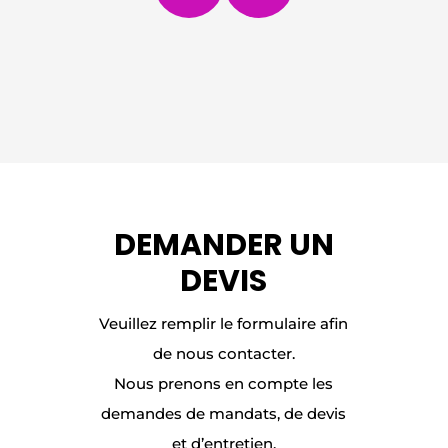
DEMANDER UN
DEVIS
Veuillez remplir le formulaire afin
de nous contacter.
Nous prenons en compte les
demandes de mandats, de devis
et d’entretien.