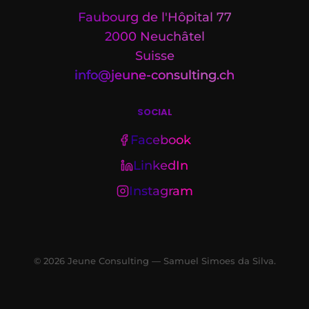
Faubourg de l'Hôpital 77
2000 Neuchâtel
Suisse
info@jeune-consulting.ch
SOCIAL
Facebook
LinkedIn
Instagram
©
2026
Jeune Consulting — Samuel Simoes da Silva.